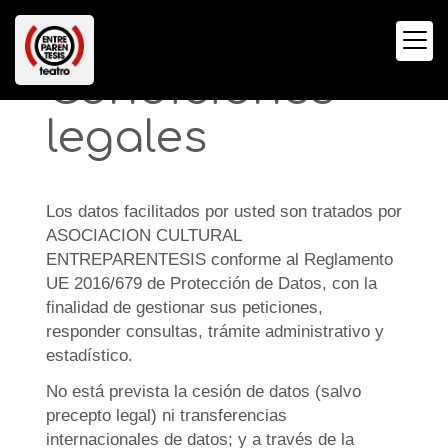
Condiciones
legales
Los datos facilitados por usted son tratados por
ASOCIACION CULTURAL
ENTREPARENTESIS
conforme al Reglamento
UE 2016/679 de Protección de Datos, con la
finalidad de gestionar sus peticiones,
responder consultas, trámite administrativo y
estadístico.
No está prevista la cesión de datos (salvo
precepto legal) ni transferencias
internacionales de datos; y a través de la