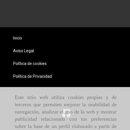
Inicio
Aviso Legal
Política de cookies
Política de Privacidad
Este sitio web utiliza cookies propias y de
terceros que permiten mejorar la usabilidad de
navegación, analizar el uso de la web y mostrar
publicidad relacionada con tus preferencias
sobre la base de un perfil elaborado a partir de