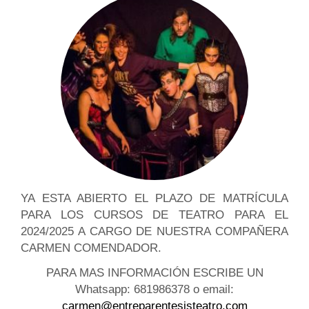
YA ESTA ABIERTO EL PLAZO DE MATRÍCULA
PARA LOS CURSOS DE TEATRO PARA EL
2024/2025 A CARGO DE NUESTRA COMPAÑERA
CARMEN COMENDADOR.
PARA MAS INFORMACIÓN ESCRIBE UN
Whatsapp: 681986378 o email:
carmen@entreparentesisteatro.com