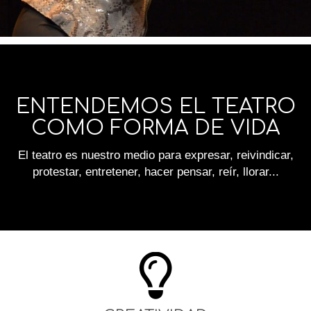
ENTENDEMOS EL TEATRO
COMO FORMA DE VIDA
El teatro es nuestro medio para expresar, reivindicar,
protestar, entretener, hacer pensar, reír, llorar...