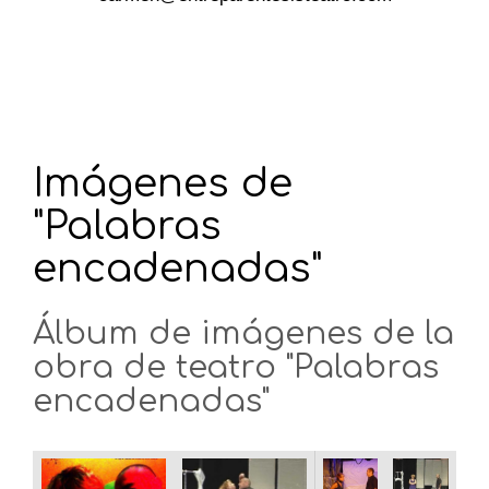
Imágenes de
"Palabras
encadenadas"
Álbum de imágenes de la
obra de teatro "Palabras
encadenadas"