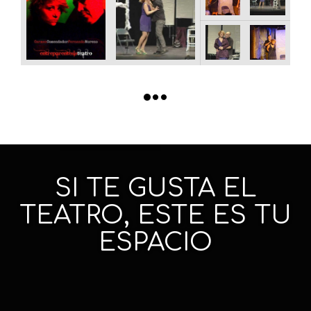
SI TE GUSTA EL
TEATRO, ESTE ES TU
ESPACIO