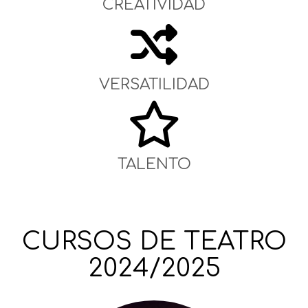
CREATIVIDAD
VERSATILIDAD
TALENTO
CURSOS DE TEATRO
2024/2025